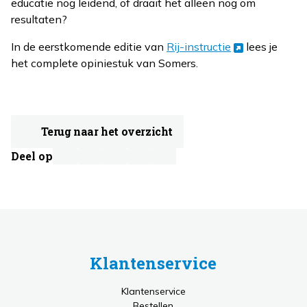
educatie nog leidend, of draait het alleen nog om
resultaten?
In de eerstkomende editie van
Rij-instructie
lees je
het complete opiniestuk van Somers.
Terug naar het overzicht
Deel op
Klantenservice
Klantenservice
Bestellen