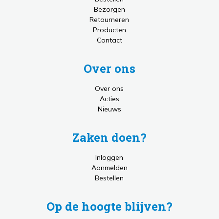
Bezorgen
Retourneren
Producten
Contact
Over ons
Over ons
Acties
Nieuws
Zaken doen?
Inloggen
Aanmelden
Bestellen
Op de hoogte blijven?