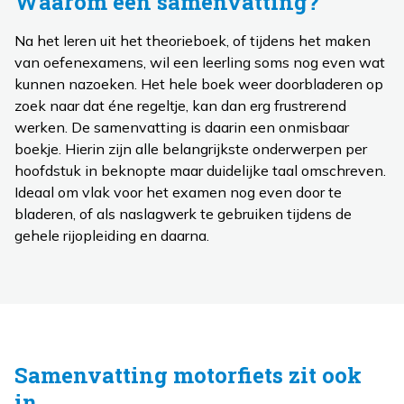
Waarom een samenvatting?
Na het leren uit het theorieboek, of tijdens het maken
van oefenexamens, wil een leerling soms nog even wat
kunnen nazoeken. Het hele boek weer doorbladeren op
zoek naar dat éne regeltje, kan dan erg frustrerend
werken. De samenvatting is daarin een onmisbaar
boekje. Hierin zijn alle belangrijkste onderwerpen per
hoofdstuk in beknopte maar duidelijke taal omschreven.
Ideaal om vlak voor het examen nog even door te
bladeren, of als naslagwerk te gebruiken tijdens de
gehele rijopleiding en daarna.
Samenvatting motorfiets zit ook
in