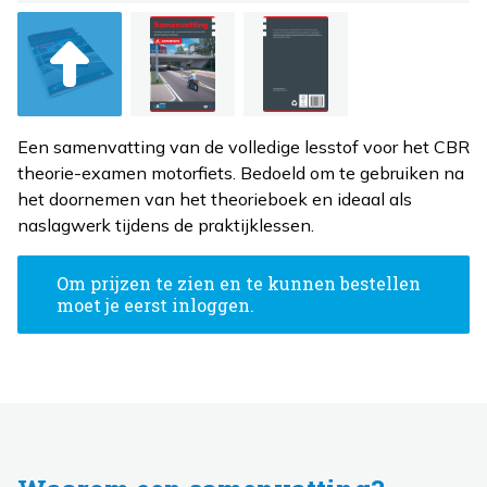
Een samenvatting van de volledige lesstof voor het CBR
theorie-examen motorfiets. Bedoeld om te gebruiken na
het doornemen van het theorieboek en ideaal als
naslagwerk tijdens de praktijklessen.
Om prijzen te zien en te kunnen bestellen
moet je eerst inloggen.