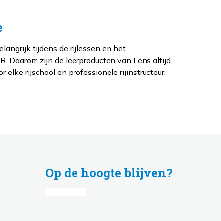
e
langrijk tijdens de rijlessen en het
R. Daarom zijn de leerproducten van Lens altijd
 elke rijschool en professionele rijinstructeur.
Op de hoogte blijven?