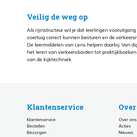
Veilig de weg op
Als rijinstructeur wil je dat leerlingen vooruitga
voertuig correct kunnen besturen en de verkeers
De leermiddelen van Lens helpen daarbij. Van di
het leren van verkeersborden tot praktijkboeken
van de kijktechniek.
Klantenservice
Over
Klantenservice
Over ons
Bestellen
Acties
Bezorgen
Nieuws