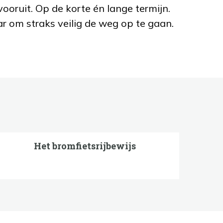
ooruit. Op de korte én lange termijn.
aar om straks veilig de weg op te gaan.
Het bromfietsrijbewijs