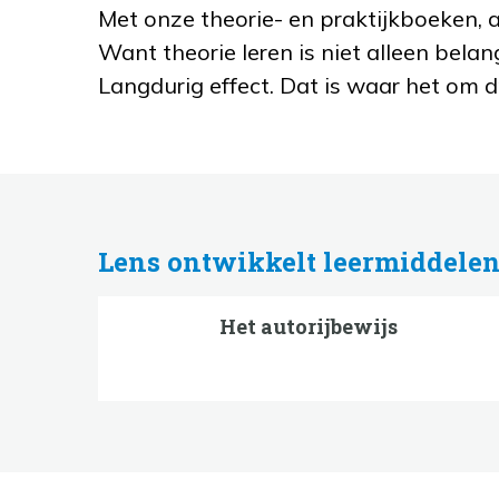
Met onze theorie- en praktijkboeken, a
Want theorie leren is niet alleen belan
Langdurig effect. Dat is waar het om d
Lens ontwikkelt leermiddelen
Het autorijbewijs